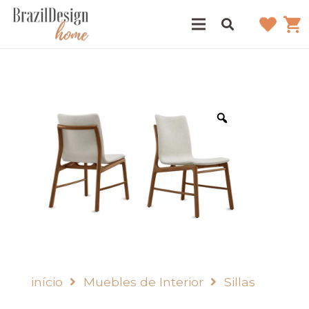
início
Muebles de Interior
Sillas