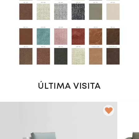
ÚLTIMA VISITA