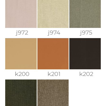
j972
j974
j975
k200
k201
k202