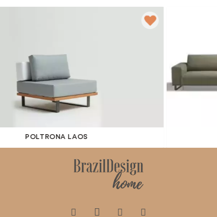
POLTRONA LAOS