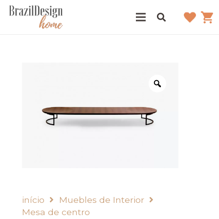
início
Muebles de Interior
Mesa de centro