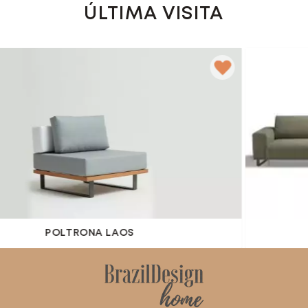
ÚLTIMA VISITA
POLTRONA LAOS