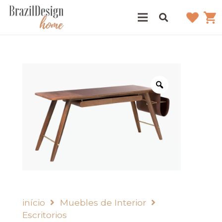
início
Muebles de Interior
Escritorios