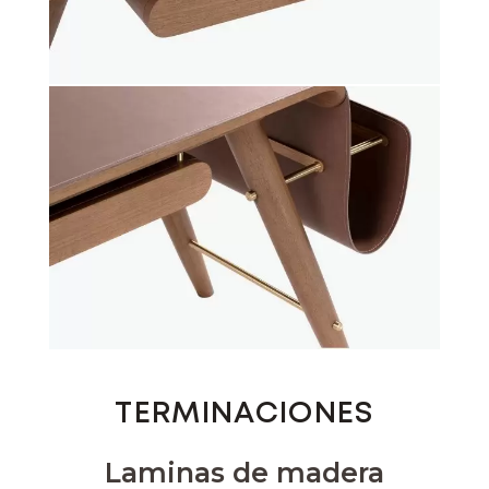
TERMINACIONES
Laminas de madera