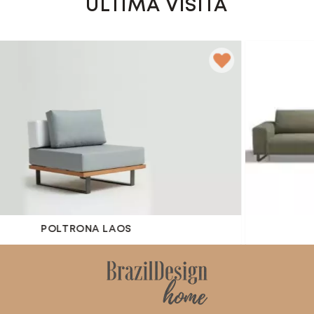
ÚLTIMA VISITA
POLTRONA LAOS