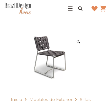
Inicio
Muebles de Exterior
Sillas