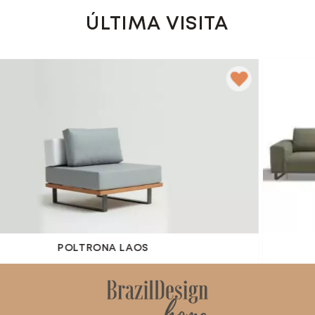
ÚLTIMA VISITA
POLTRONA LAOS